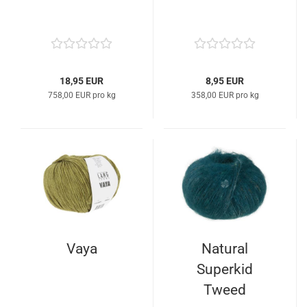
18,95 EUR
8,95 EUR
758,00 EUR pro kg
358,00 EUR pro kg
Vaya
Natural
Superkid
Tweed