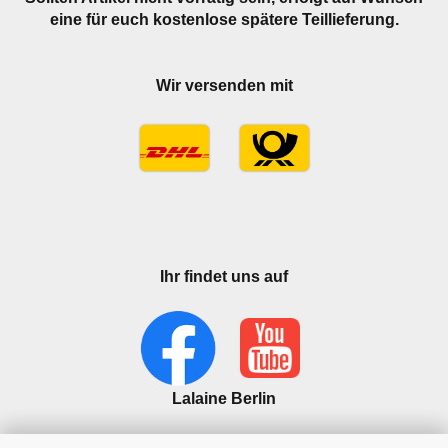
eine für euch kostenlose spätere Teillieferung.
Wir versenden mit
Ihr findet uns auf
Lalaine Berlin