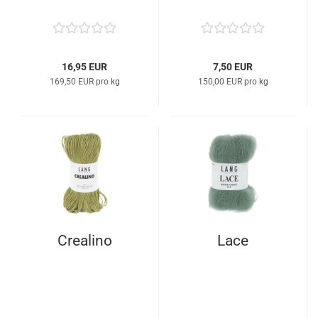
16,95 EUR
7,50 EUR
169,50 EUR pro kg
150,00 EUR pro kg
Crealino
Lace