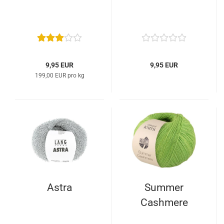
9,95 EUR
9,95 EUR
199,00 EUR pro kg
Astra
Summer
Cashmere