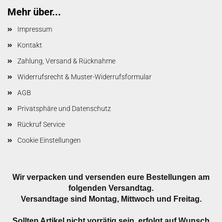
Mehr über...
Impressum
Kontakt
Zahlung, Versand & Rücknahme
Widerrufsrecht & Muster-Widerrufsformular
AGB
Privatsphäre und Datenschutz
Rückruf Service
Cookie Einstellungen
Wir verpacken und versenden eure Bestellungen am
folgenden Versandtag.
Versandtage sind Montag, Mittwoch und Freitag.
Sollten Artikel nicht vorrätig sein, erfolgt auf Wunsch