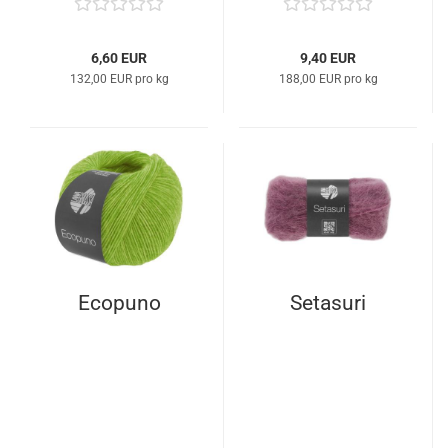
6,60 EUR
9,40 EUR
132,00 EUR pro kg
188,00 EUR pro kg
Ecopuno
Setasuri