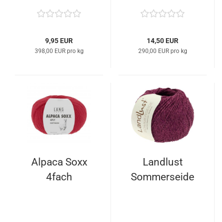
9,95 EUR
14,50 EUR
398,00 EUR pro kg
290,00 EUR pro kg
Alpaca Soxx
Landlust
4fach
Sommerseide