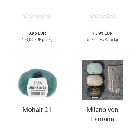
8,95 EUR
13,95 EUR
179,00 EUR pro kg
558,00 EUR pro kg
Mohair 21
Milano von
Lamana