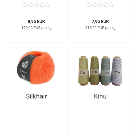
8,95 EUR
7,95 EUR
179,00 EUR pro kg
318,00 EUR pro kg
Silkhair
Kinu