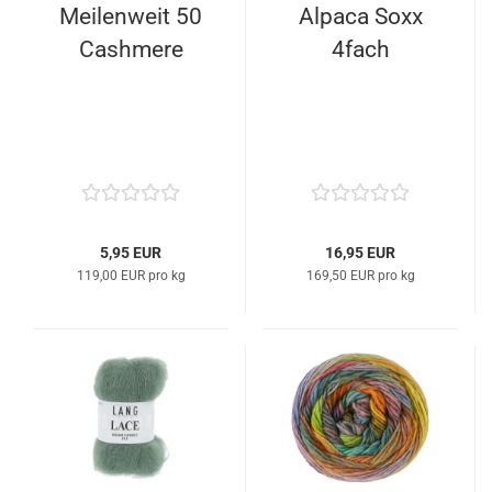
Meilenweit 50
Alpaca Soxx
Cashmere
4fach
5,95 EUR
16,95 EUR
119,00 EUR pro kg
169,50 EUR pro kg