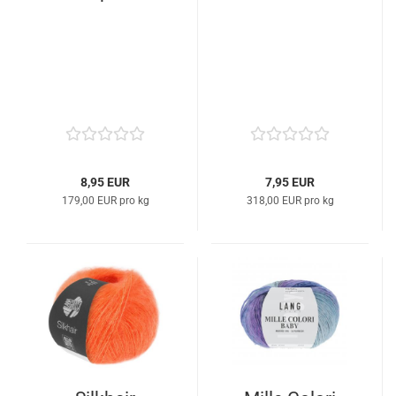
8,95 EUR
7,95 EUR
179,00 EUR pro kg
318,00 EUR pro kg