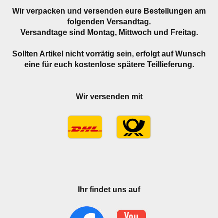
Wir verpacken und versenden eure Bestellungen am
folgenden Versandtag.
Versandtage sind Montag, Mittwoch und Freitag.
Sollten Artikel nicht vorrätig sein, erfolgt auf Wunsch
eine für euch kostenlose spätere Teillieferung.
Wir versenden mit
Ihr findet uns auf