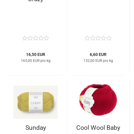
16,50 EUR
6,60 EUR
165,00 EUR pro kg
132,00 EUR pro kg
Sunday
Cool Wool Baby