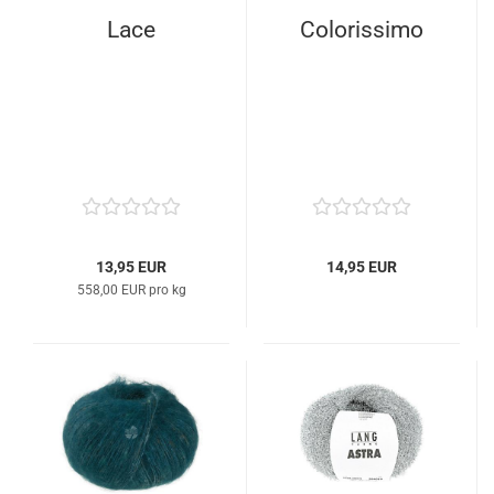
Lace
Colorissimo
13,95 EUR
14,95 EUR
558,00 EUR pro kg