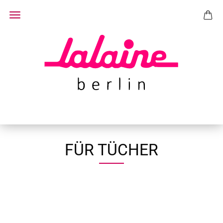
FÜR TÜCHER