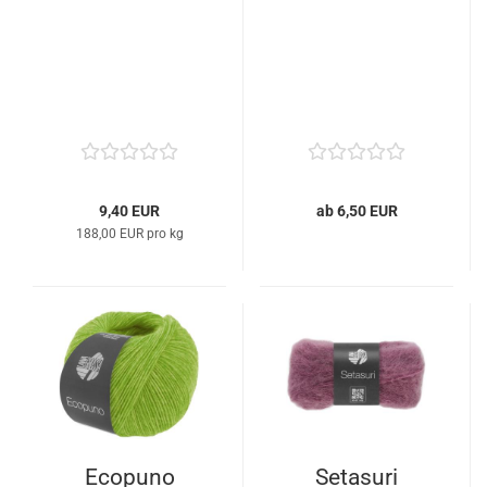
9,40 EUR
ab 6,50 EUR
188,00 EUR pro kg
Ecopuno
Setasuri