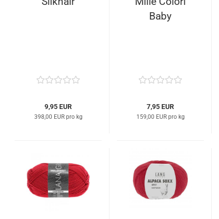
Silkhair
Mille Colori
Baby
9,95 EUR
7,95 EUR
398,00 EUR pro kg
159,00 EUR pro kg