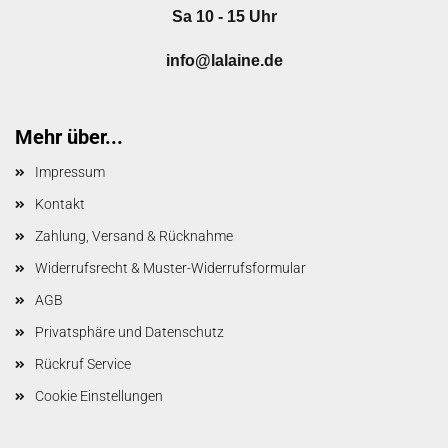
Sa 10 - 15 Uhr
info@lalaine.de
Mehr über...
Impressum
Kontakt
Zahlung, Versand & Rücknahme
Widerrufsrecht & Muster-Widerrufsformular
AGB
Privatsphäre und Datenschutz
Rückruf Service
Cookie Einstellungen