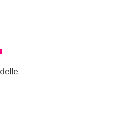
delle