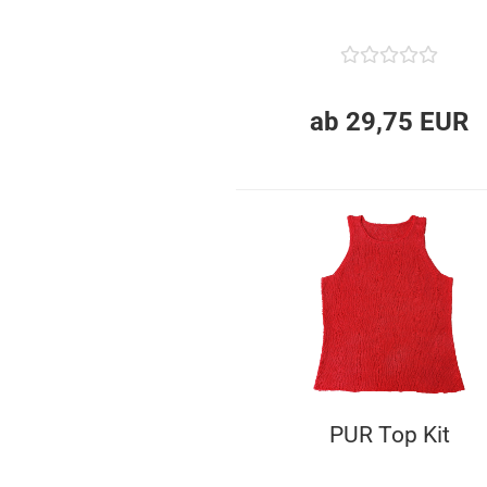
ab 29,75 EUR
PUR Top Kit