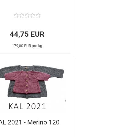
44,75 EUR
179,00 EUR pro kg
AL 2021 - Merino 120