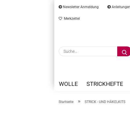
Newsletter Anmeldung
Anleitunge
Merkzettel
WOLLE
STRICKHEFTE
»
Startseite
STRICK - UND HÄKELKITS