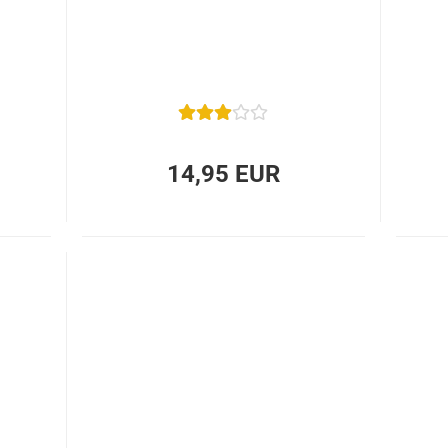
14,95 EUR