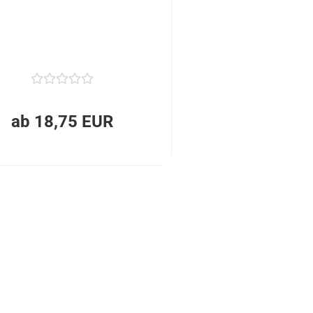
ab 18,75 EUR