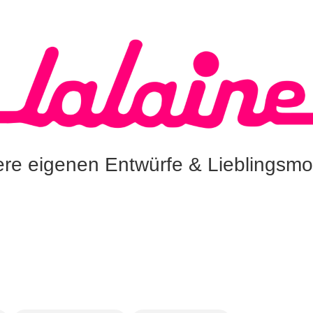
re eigenen Entwürfe & Lieblingsmo