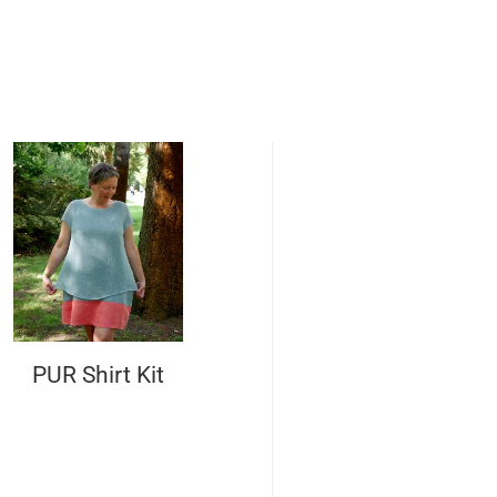
PUR Shirt Kit