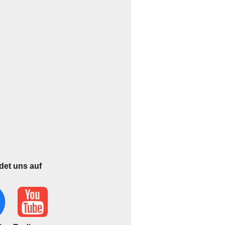
ndet uns auf