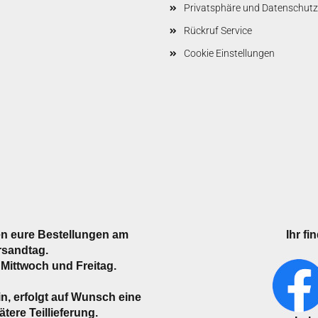
Privatsphäre und Datenschutz
Rückruf Service
Cookie Einstellungen
n eure Bestellungen am
Ihr fi
rsandtag.
Mittwoch und Freitag.
ein, erfolgt auf Wunsch eine
tere Teillieferung.