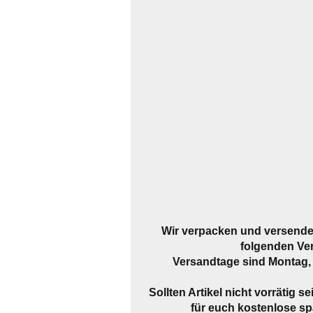
Wir verpacken und versende
folgenden Ve
Versandtage sind Montag, 
Sollten Artikel nicht vorrätig s
für euch kostenlose spä