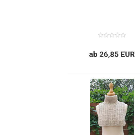
ab 26,85 EUR