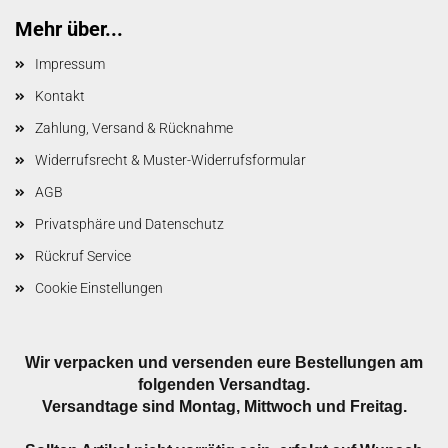
Mehr über...
Impressum
Kontakt
Zahlung, Versand & Rücknahme
Widerrufsrecht & Muster-Widerrufsformular
AGB
Privatsphäre und Datenschutz
Rückruf Service
Cookie Einstellungen
Wir verpacken und versenden eure Bestellungen am
folgenden Versandtag.
Versandtage sind Montag, Mittwoch und Freitag.