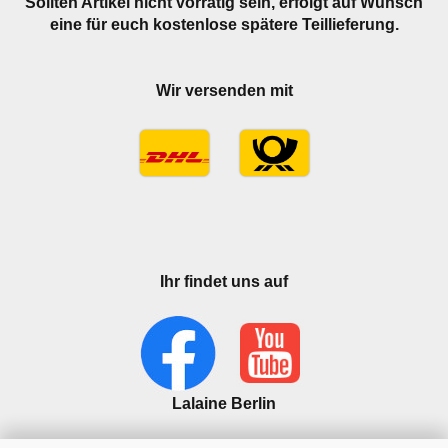
Sollten Artikel nicht vorrätig sein, erfolgt auf Wunsch
eine für euch kostenlose spätere Teillieferung.
Wir versenden mit
Ihr findet uns auf
Lalaine Berlin