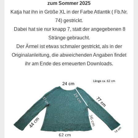
zum Sommer 2025
Katja hat ihn in Größe XL in der Farbe Atlantik ( Fb.Nr.
74) gestrickt.
Dabei hat sie nur knapp 7, statt der angegebenen 8
Stränge gebraucht.
Der Ärmel ist etwas schmaler gestrickt, als in der
Originalanleitung, die abweichenden Angaben findet
ihr am Ende des erneuerten Downloads.