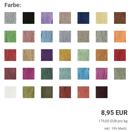
Farbe:
8,95 EUR
179,00 EUR pro kg
inkl. 19% MwSt.