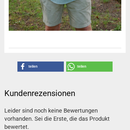
teilen
teilen
Kundenrezensionen
Leider sind noch keine Bewertungen
vorhanden. Sei die Erste, die das Produkt
bewertet.