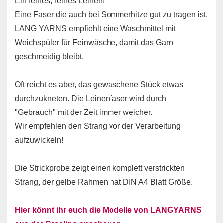
Ein feines, reines Leinen!
Eine Faser die auch bei Sommerhitze gut zu tragen ist.
LANG YARNS empfiehlt eine Waschmittel mit
Weichspüler für Feinwäsche, damit das Garn
geschmeidig bleibt.
Oft reicht es aber, das gewaschene Stück etwas
durchzukneten. Die Leinenfaser wird durch
"Gebrauch" mit der Zeit immer weicher.
Wir empfehlen den Strang vor der Verarbeitung
aufzuwickeln!
Die Strickprobe zeigt einen komplett verstrickten
Strang, der gelbe Rahmen hat DIN A4 Blatt Größe.
Hier könnt ihr euch die Modelle von LANGYARNS