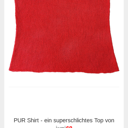
PUR Shirt - ein superschlichtes Top von