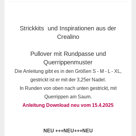
Strickkits und Inspirationen aus der
Crealino
Pullover mit Rundpasse und
Querrippenmuster
Die Anleitung gibt es in den Größen S - M - L - XL,
gestrickt ist er mit der 3,25er Nadel.
In Runden von oben nach unten gestrickt, mit
Querrippen am Saum.
Anleitung Download neu vom 15.4.2025
NEU +++NEU+++NEU