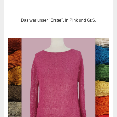
Das war unser "Erster". In Pink und Gr.S.