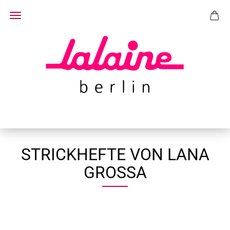
STRICKHEFTE VON LANA
GROSSA