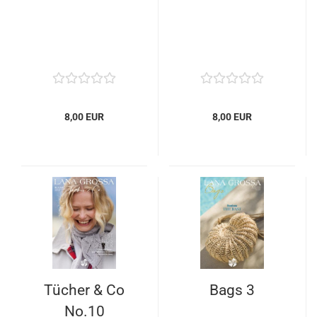
8,00 EUR
8,00 EUR
Tücher & Co
Bags 3
No.10