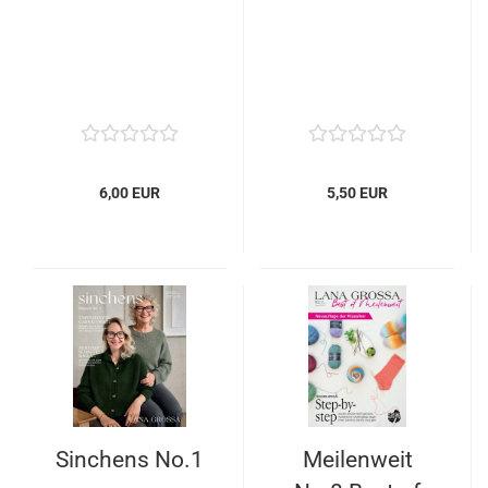
6,00 EUR
5,50 EUR
Sinchens No.1
Meilenweit