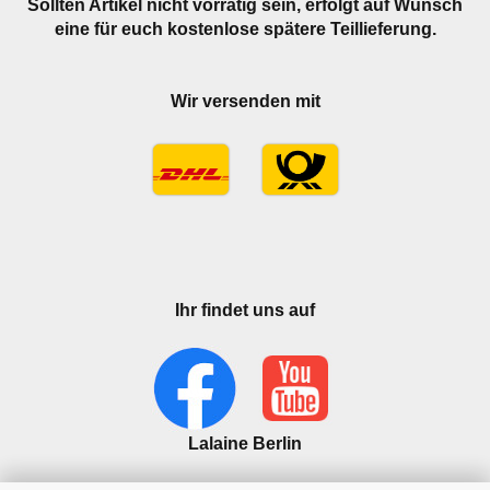
Sollten Artikel nicht vorrätig sein, erfolgt auf Wunsch
eine für euch kostenlose spätere Teillieferung.
Wir versenden mit
Ihr findet uns auf
Lalaine Berlin