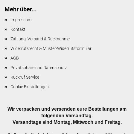
Mehr über...
Impressum
Kontakt
Zahlung, Versand & Rücknahme
Widerrufsrecht & Muster-Widerrufsformular
AGB
Privatsphäre und Datenschutz
Rückruf Service
Cookie Einstellungen
Wir verpacken und versenden eure Bestellungen am
folgenden Versandtag.
Versandtage sind Montag, Mittwoch und Freitag.