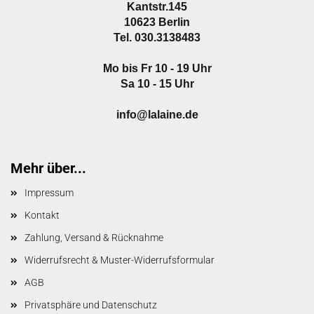
Kantstr.145
10623 Berlin
Tel. 030.3138483
Mo bis Fr 10 - 19 Uhr
Sa 10 - 15 Uhr
info@lalaine.de
Mehr über...
Impressum
Kontakt
Zahlung, Versand & Rücknahme
Widerrufsrecht & Muster-Widerrufsformular
AGB
Privatsphäre und Datenschutz