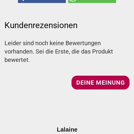
Kundenrezensionen
Leider sind noch keine Bewertungen
vorhanden. Sei die Erste, die das Produkt
bewertet.
DEINE MEINUNG
Lalaine