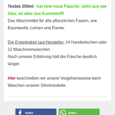
Texbio 250ml
-
hat eine neue Flasche, sieht aus wie
Glas, ist aber aus Kunststoff!
Das Waschmittel für alle pflanzlichen Fasern, wie
Baumwolle, Leinen und Ramie.
Die Ergiebigkeit laut Hersteller:
24 Handwäschen oder
12 Maschinenwäschen.
Nach unserer Erfahrung hält die Flasche deutlich
länger.
Hier
beschreiben wir unsere Vorgehensweise beim
Waschen unserer Strickmodelle.
teilen
teilen