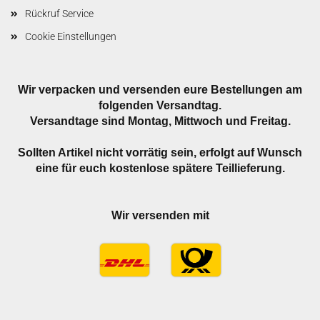
Rückruf Service
Cookie Einstellungen
Wir verpacken und versenden eure Bestellungen am
folgenden Versandtag.
Versandtage sind Montag, Mittwoch und Freitag.
Sollten Artikel nicht vorrätig sein, erfolgt auf Wunsch
eine für euch kostenlose spätere Teillieferung.
Wir versenden mit