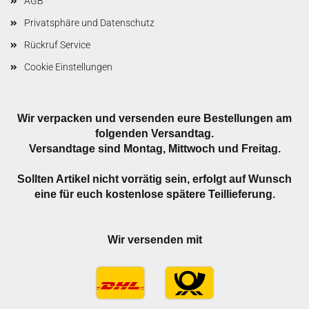
AGB
Privatsphäre und Datenschutz
Rückruf Service
Cookie Einstellungen
Wir verpacken und versenden eure Bestellungen am
folgenden Versandtag.
Versandtage sind Montag, Mittwoch und Freitag.
Sollten Artikel nicht vorrätig sein, erfolgt auf Wunsch
eine für euch kostenlose spätere Teillieferung.
Wir versenden mit