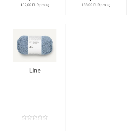
132,00 EUR pro kg
188,00 EUR pro kg
Line