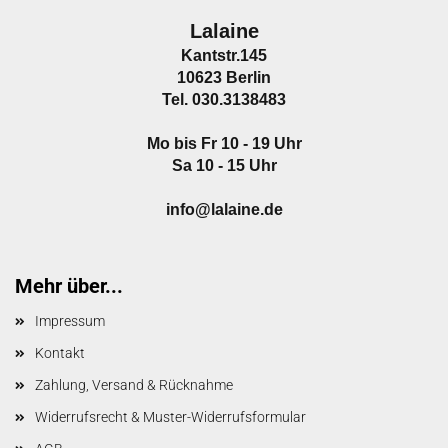
Lalaine
Kantstr.145
10623 Berlin
Tel. 030.3138483
Mo bis Fr 10 - 19 Uhr
Sa 10 - 15 Uhr
info@lalaine.de
Mehr über...
Impressum
Kontakt
Zahlung, Versand & Rücknahme
Widerrufsrecht & Muster-Widerrufsformular