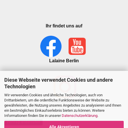
Ihr findet uns auf
Lalaine Berlin
Diese Webseite verwendet Cookies und andere
Technologien
Wir verwenden Cookies und ähnliche Technologien, auch von
Drittanbietern, um die ordentliche Funktionsweise der Website zu
lalaineberlin
gewährleisten, die Nutzung unseres Angebotes zu analysieren und Ihnen
ein bestmögliches Einkaufserlebnis bieten zu können. Weitere
Informationen finden Sie in unserer
Datenschutzerklärung
.
Vertrag widerrufen
Alle Akzeptieren