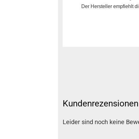
Der Hersteller empfiehlt 
Kundenrezensionen
Leider sind noch keine Bewe