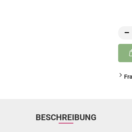
Fr
BESCHREIBUNG