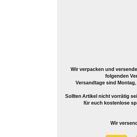
Wir verpacken und versende
folgenden Ve
Versandtage sind Montag, 
Sollten Artikel nicht vorrätig s
für euch kostenlose spä
Wir versen