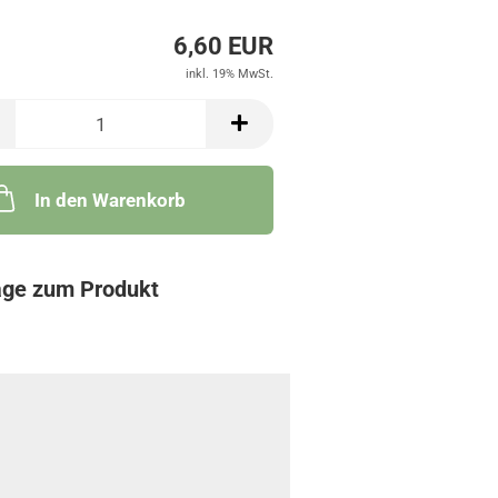
6,60 EUR
inkl. 19% MwSt.
In den Warenkorb
age zum Produkt