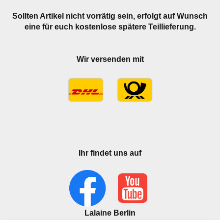
Sollten Artikel nicht vorrätig sein, erfolgt auf Wunsch
eine für euch kostenlose spätere Teillieferung.
Wir versenden mit
Ihr findet uns auf
Lalaine Berlin