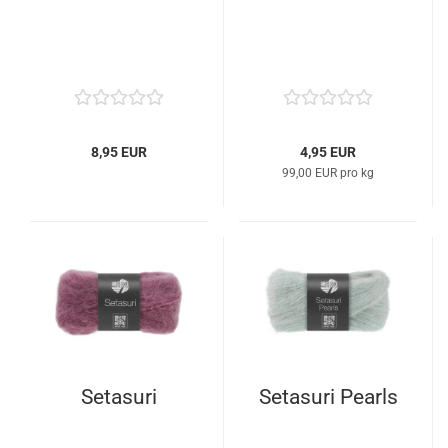
8,95 EUR
4,95 EUR
99,00 EUR pro kg
Setasuri
Setasuri Pearls