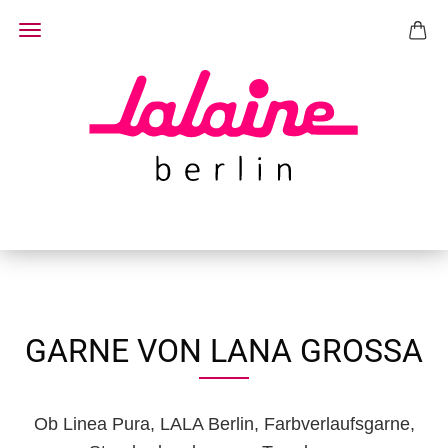
GARNE VON LANA GROSSA
Ob Linea Pura, LALA Berlin, Farbverlaufsgarne,