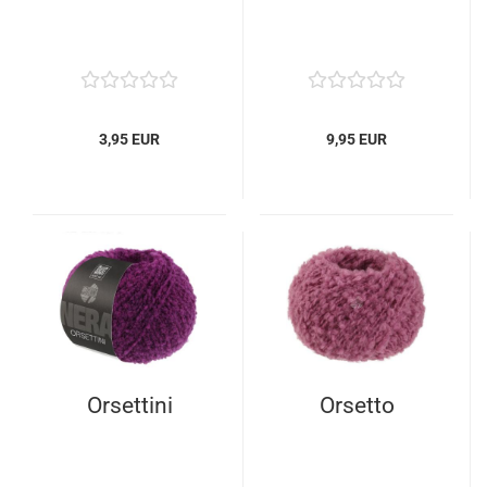
3,95 EUR
9,95 EUR
Orsettini
Orsetto