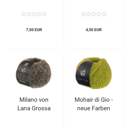
7,50 EUR
4,50 EUR
Milano von
Mohair di Gio -
Lana Grossa
neue Farben