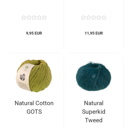
9,95 EUR
11,95 EUR
Natural Cotton
Natural
GOTS
Superkid
Tweed