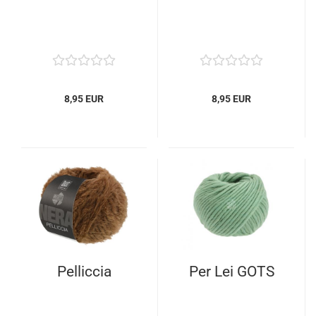
8,95 EUR
8,95 EUR
Pelliccia
Per Lei GOTS