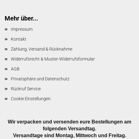
Mehr über...
Impressum
Kontakt
Zahlung, Versand & Rücknahme
Widerrufsrecht & Muster-Widerrufsformular
AGB
Privatsphäre und Datenschutz
Rückruf Service
Cookie Einstellungen
Wir verpacken und versenden eure Bestellungen am
folgenden Versandtag.
Versandtage sind Montag, Mittwoch und Freitag.