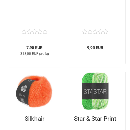
7,95 EUR
9,95 EUR
318,00 EUR pro kg
Silkhair
Star & Star Print