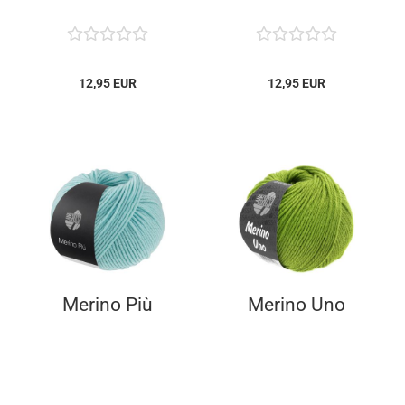
12,95 EUR
12,95 EUR
Merino Più
Merino Uno