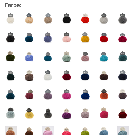
Farbe: