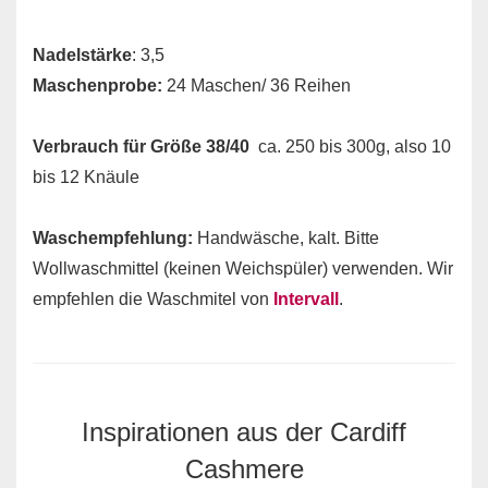
Nadelstärke
: 3,5
Maschenprobe:
24 Maschen/ 36 Reihen
Verbrauch für Größe 38/40
ca. 250 bis 300g, also 10
bis 12 Knäule
Waschempfehlung:
Handwäsche, kalt. Bitte
Wollwaschmittel (keinen Weichspüler) verwenden. Wir
empfehlen die Waschmitel von
Intervall
.
Inspirationen aus der Cardiff
Cashmere