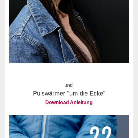
und
Pulswärmer "um die Ecke"
Download Anleitung