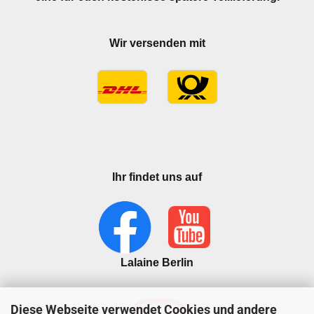
Wir versenden mit
Ihr findet uns auf
Lalaine Berlin
Diese Webseite verwendet Cookies und andere