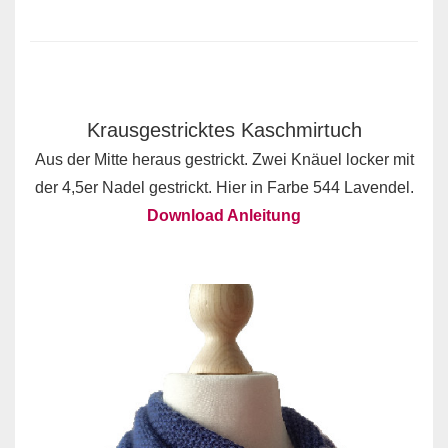
Krausgestricktes Kaschmirtuch
Aus der Mitte heraus gestrickt. Zwei Knäuel locker mit
der 4,5er Nadel gestrickt. Hier in Farbe 544 Lavendel.
Download Anleitung