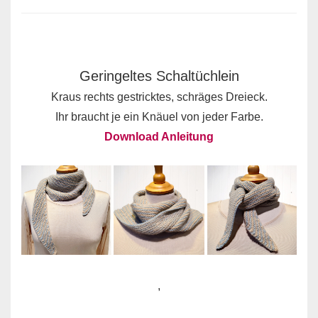
Geringeltes Schaltüchlein
Kraus rechts gestricktes, schräges Dreieck.
Ihr braucht je ein Knäuel von jeder Farbe.
Download Anleitung
,