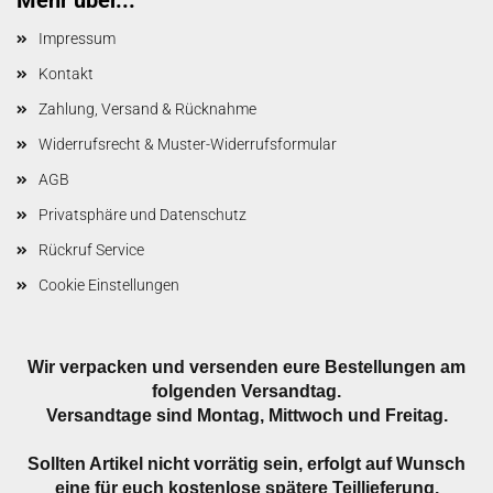
Impressum
Kontakt
Zahlung, Versand & Rücknahme
Widerrufsrecht & Muster-Widerrufsformular
AGB
Privatsphäre und Datenschutz
Rückruf Service
Cookie Einstellungen
Wir verpacken und versenden eure Bestellungen am
folgenden Versandtag.
Versandtage sind Montag, Mittwoch und Freitag.
Sollten Artikel nicht vorrätig sein, erfolgt auf Wunsch
eine für euch kostenlose spätere Teillieferung.