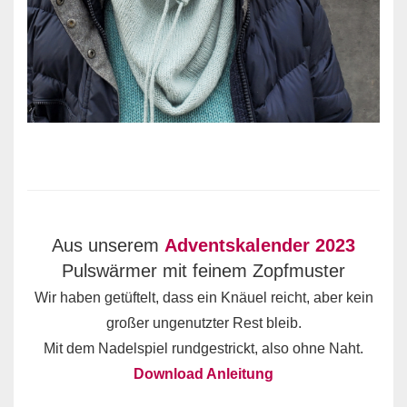
Aus unserem
Adventskalender 2023
Pulswärmer mit feinem Zopfmuster
Wir haben getüftelt, dass ein Knäuel reicht, aber kein
großer ungenutzter Rest bleib.
Mit dem Nadelspiel rundgestrickt, also ohne Naht.
Download Anleitung