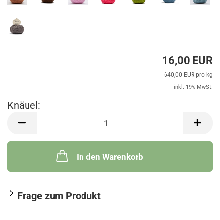
16,00 EUR
640,00 EUR pro kg
inkl. 19% MwSt.
Knäuel:
Knäuel
In den Warenkorb
Frage zum Produkt