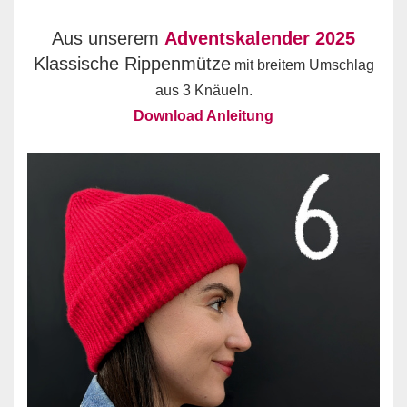
Aus unserem
Adventskalender 2025
Klassische Rippenmütze
mit breitem Umschlag
aus 3 Knäueln.
Download Anleitung