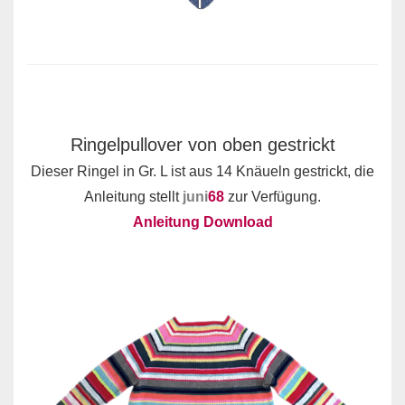
Ringelpullover von oben gestrickt
Dieser Ringel in Gr. L ist aus 14 Knäueln gestrickt, die
Anleitung stellt
juni
68
zur Verfügung.
Anleitung Download