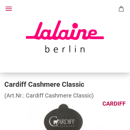
Cardiff Cashmere Classic
(Art.Nr.:
Cardiff Cashmere Classic
)
CARDIFF