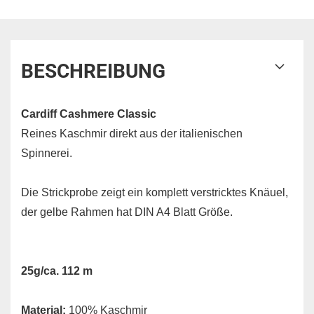
BESCHREIBUNG
Cardiff Cashmere Classic
Reines Kaschmir direkt aus der italienischen
Spinnerei.
Die Strickprobe zeigt ein komplett verstricktes Knäuel,
der gelbe Rahmen hat DIN A4 Blatt Größe.
25g/ca. 112 m
Material:
100% Kaschmir