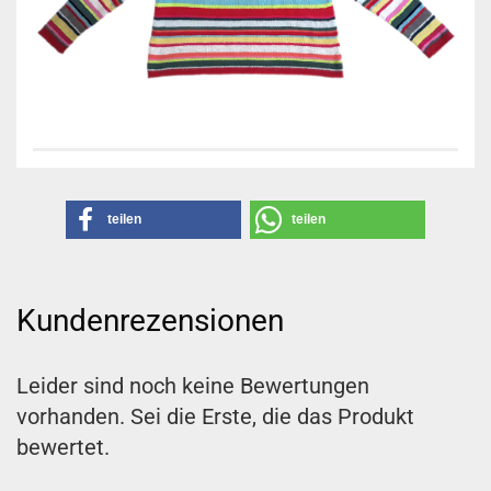
teilen
teilen
Kundenrezensionen
Leider sind noch keine Bewertungen
vorhanden. Sei die Erste, die das Produkt
bewertet.