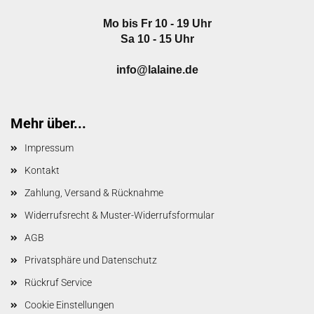
Mo bis Fr 10 - 19 Uhr
Sa 10 - 15 Uhr
info@lalaine.de
Mehr über...
Impressum
Kontakt
Zahlung, Versand & Rücknahme
Widerrufsrecht & Muster-Widerrufsformular
AGB
Privatsphäre und Datenschutz
Rückruf Service
Cookie Einstellungen