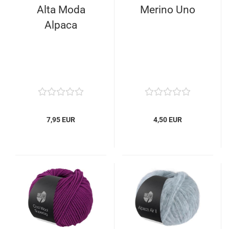
Alta Moda
Merino Uno
Alpaca
7,95 EUR
4,50 EUR