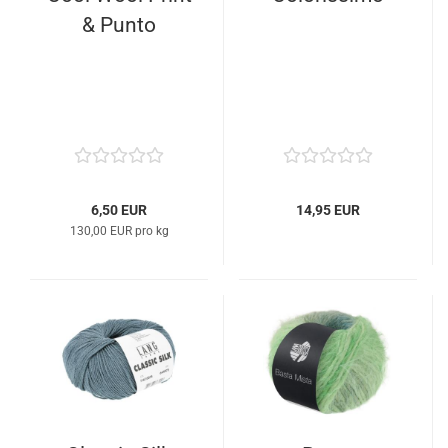
& Punto
6,50 EUR
14,95 EUR
130,00 EUR pro kg