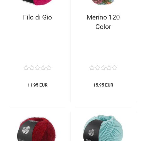
Filo di Gio
Merino 120
Color
11,95 EUR
15,95 EUR