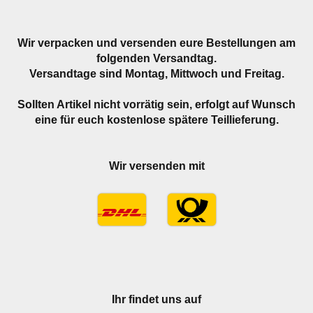
Wir verpacken und versenden eure Bestellungen am
folgenden Versandtag.
Versandtage sind Montag, Mittwoch und Freitag.
Sollten Artikel nicht vorrätig sein, erfolgt auf Wunsch
eine für euch kostenlose spätere Teillieferung.
Wir versenden mit
Ihr findet uns auf