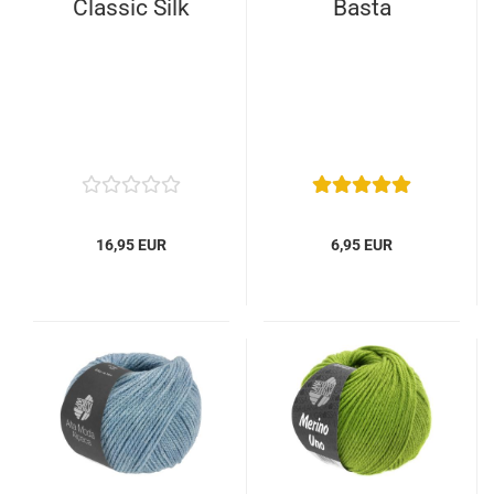
Classic Silk
Basta
16,95 EUR
6,95 EUR