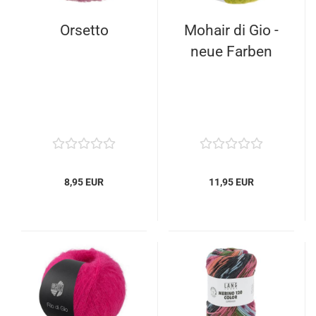
Orsetto
Mohair di Gio -
neue Farben
8,95 EUR
11,95 EUR