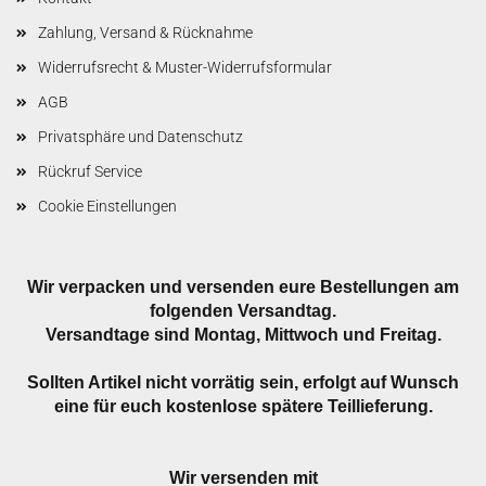
Zahlung, Versand & Rücknahme
Widerrufsrecht & Muster-Widerrufsformular
AGB
Privatsphäre und Datenschutz
Rückruf Service
Cookie Einstellungen
Wir verpacken und versenden eure Bestellungen am
folgenden Versandtag.
Versandtage sind Montag, Mittwoch und Freitag.
Sollten Artikel nicht vorrätig sein, erfolgt auf Wunsch
eine für euch kostenlose spätere Teillieferung.
Wir versenden mit