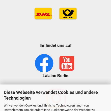
Ihr findet uns auf
Lalaine Berlin
Diese Webseite verwendet Cookies und andere
Technologien
Wir verwenden Cookies und ähnliche Technologien, auch von
Drittanbietern, um die ordentliche Funktionsweise der Website zu
lalaineberlin