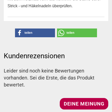
Strick - und Häkelnadeln überprüfen.
teilen
teilen
Kundenrezensionen
Leider sind noch keine Bewertungen
vorhanden. Sei die Erste, die das Produkt
bewertet.
DEINE MEINUNG