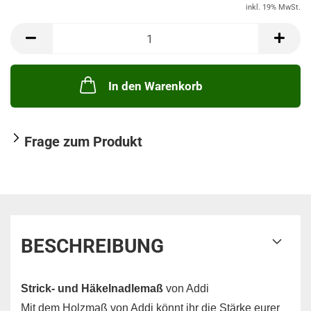
inkl. 19% MwSt.
In den Warenkorb
Frage zum Produkt
BESCHREIBUNG
Strick- und Häkelnadlemaß
von Addi
Mit dem Holzmaß von Addi könnt ihr die Stärke eurer