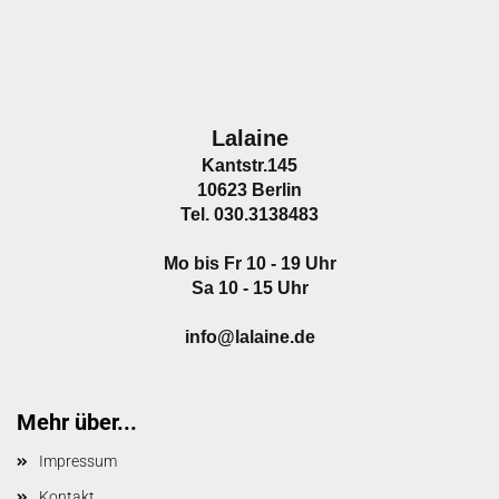
Lalaine
Kantstr.145
10623 Berlin
Tel. 030.3138483
Mo bis Fr 10 - 19 Uhr
Sa 10 - 15 Uhr
info@lalaine.de
Mehr über...
Impressum
Kontakt