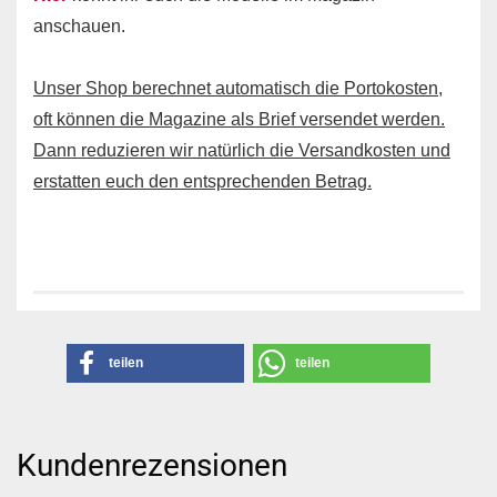
anschauen.
Unser Shop berechnet automatisch die Portokosten,
oft können die Magazine als Brief versendet werden.
Dann reduzieren wir natürlich die Versandkosten und
erstatten euch den entsprechenden Betrag.
teilen
teilen
Kundenrezensionen