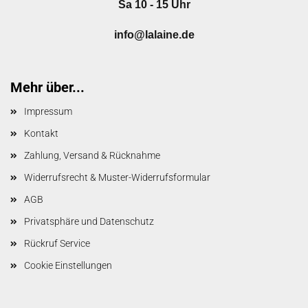
Sa 10 - 15 Uhr
info@lalaine.de
Mehr über...
Impressum
Kontakt
Zahlung, Versand & Rücknahme
Widerrufsrecht & Muster-Widerrufsformular
AGB
Privatsphäre und Datenschutz
Rückruf Service
Cookie Einstellungen