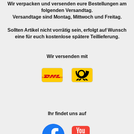
Wir verpacken und versenden eure Bestellungen am
folgenden Versandtag.
Versandtage sind Montag, Mittwoch und Freitag.
Sollten Artikel nicht vorrätig sein, erfolgt auf Wunsch
eine für euch kostenlose spätere Teillieferung.
Wir versenden mit
Ihr findet uns auf