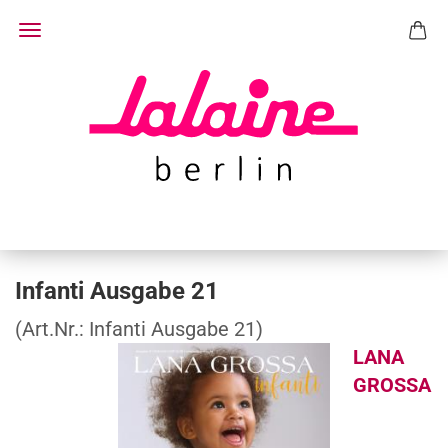
Infanti Ausgabe 21
(Art.Nr.:
Infanti Ausgabe 21
)
LANA
GROSSA