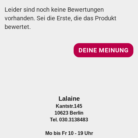
Leider sind noch keine Bewertungen
vorhanden. Sei die Erste, die das Produkt
bewertet.
DEINE MEINUNG
Lalaine
Kantstr.145
10623 Berlin
Tel. 030.3138483
Mo bis Fr 10 - 19 Uhr