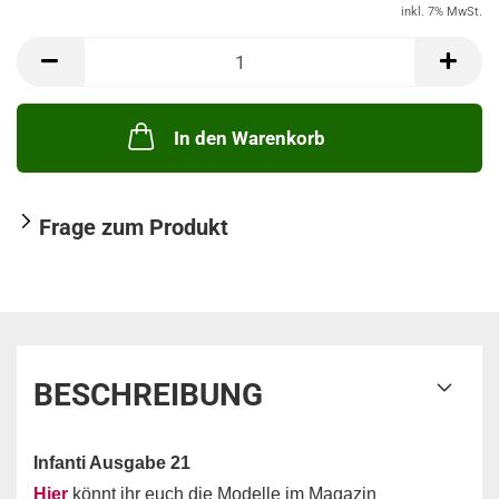
inkl. 7% MwSt.
In den Warenkorb
Frage zum Produkt
BESCHREIBUNG
Infanti Ausgabe 21
Hier
könnt ihr euch die Modelle im Magazin