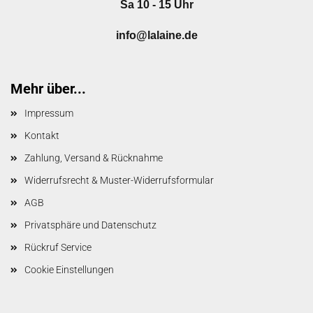
Sa 10 - 15 Uhr
info@lalaine.de
Mehr über...
Impressum
Kontakt
Zahlung, Versand & Rücknahme
Widerrufsrecht & Muster-Widerrufsformular
AGB
Privatsphäre und Datenschutz
Rückruf Service
Cookie Einstellungen