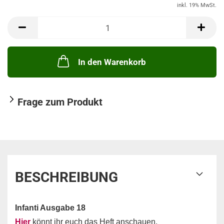
inkl. 19% MwSt.
In den Warenkorb
Frage zum Produkt
BESCHREIBUNG
Infanti Ausgabe 18
Hier
könnt ihr euch das Heft anschauen.