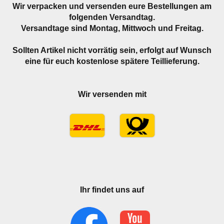
Wir verpacken und versenden eure Bestellungen am
folgenden Versandtag.
Versandtage sind Montag, Mittwoch und Freitag.
Sollten Artikel nicht vorrätig sein, erfolgt auf Wunsch
eine für euch kostenlose spätere Teillieferung.
Wir versenden mit
Ihr findet uns auf