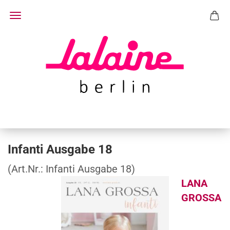
Infanti Ausgabe 18
(Art.Nr.:
Infanti Ausgabe 18
)
LANA
GROSSA