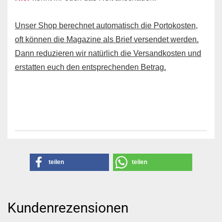
Unser Shop berechnet automatisch die Portokosten,
oft können die Magazine als Brief versendet werden.
Dann reduzieren wir natürlich die Versandkosten und
erstatten euch den entsprechenden Betrag.
teilen
teilen
Kundenrezensionen