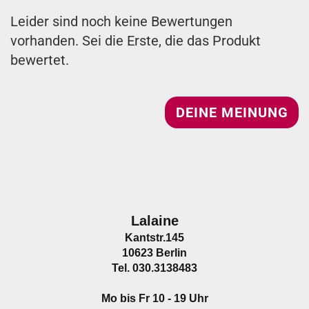
Leider sind noch keine Bewertungen
vorhanden. Sei die Erste, die das Produkt
bewertet.
DEINE MEINUNG
Lalaine
Kantstr.145
10623 Berlin
Tel. 030.3138483
Mo bis Fr 10 - 19 Uhr