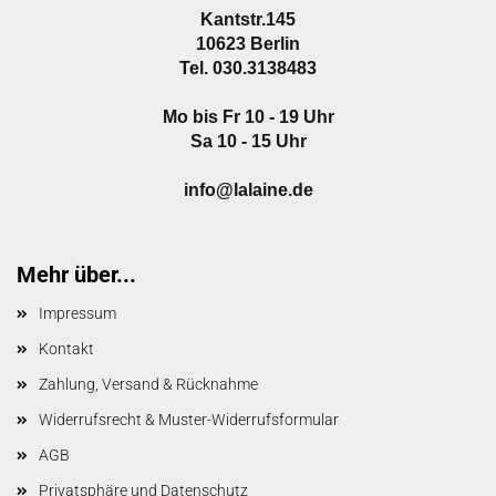
Kantstr.145
10623 Berlin
Tel. 030.3138483
Mo bis Fr 10 - 19 Uhr
Sa 10 - 15 Uhr
info@lalaine.de
Mehr über...
Impressum
Kontakt
Zahlung, Versand & Rücknahme
Widerrufsrecht & Muster-Widerrufsformular
AGB
Privatsphäre und Datenschutz