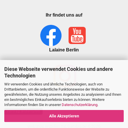
Ihr findet uns auf
Lalaine Berlin
Diese Webseite verwendet Cookies und andere
Technologien
Wir verwenden Cookies und ähnliche Technologien, auch von
Drittanbietern, um die ordentliche Funktionsweise der Website zu
lalaineberlin
gewährleisten, die Nutzung unseres Angebotes zu analysieren und Ihnen
ein bestmögliches Einkaufserlebnis bieten zu können. Weitere
Informationen finden Sie in unserer
Datenschutzerklärung
.
Vertrag widerrufen
Alle Akzeptieren
Webshop erstellen
mit Gambio.de © 2026