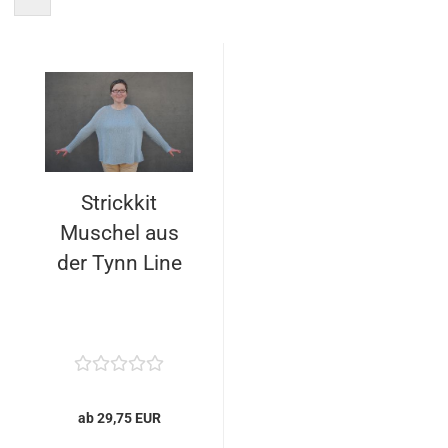
Strickkit
Muschel aus
der Tynn Line
ab 29,75 EUR