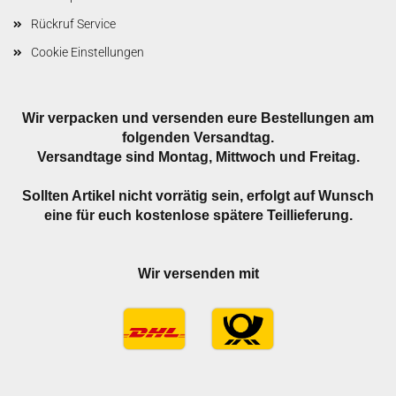
Rückruf Service
Cookie Einstellungen
Wir verpacken und versenden eure Bestellungen am
folgenden Versandtag.
Versandtage sind Montag, Mittwoch und Freitag.
Sollten Artikel nicht vorrätig sein, erfolgt auf Wunsch
eine für euch kostenlose spätere Teillieferung.
Wir versenden mit